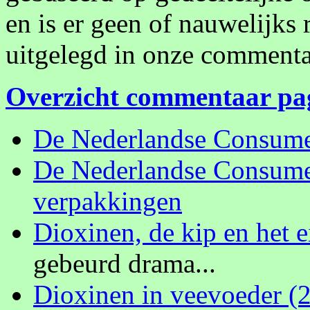
en is er geen of nauwelijks 
uitgelegd in onze commenta
Overzicht commentaar pa
De Nederlandse Consum
De Nederlandse Consum
verpakkingen
Dioxinen, de kip en het e
gebeurd drama...
Dioxinen in veevoeder (