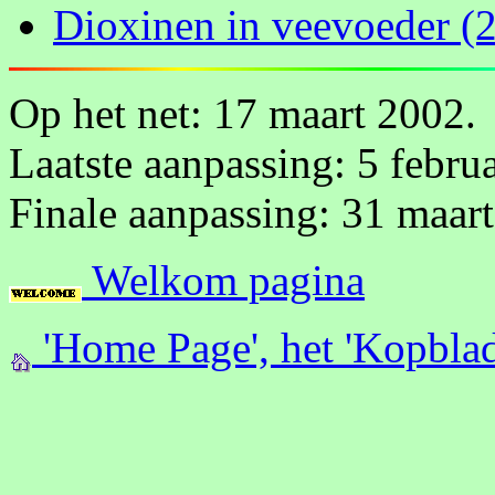
Dioxinen in veevoeder (
Op het net: 17 maart 2002.
Laatste aanpassing: 5 febru
Finale aanpassing: 31 maar
Welkom pagina
'Home Page', het 'Kopblad