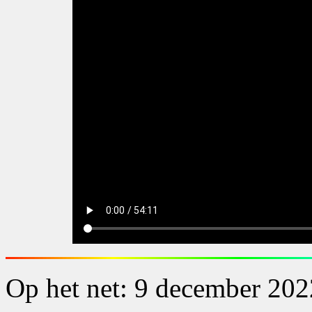
Op het net: 9 december 202