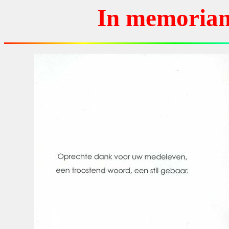
In memoriam