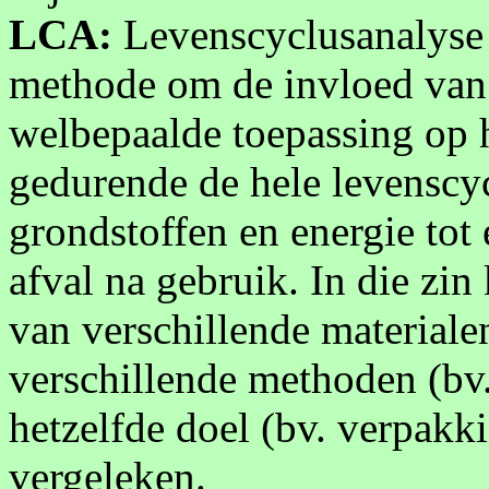
LCA:
Levenscyclusanalyse 
methode om de invloed van 
welbepaalde toepassing op 
gedurende de hele levenscyc
grondstoffen en energie tot
afval na gebruik. In die zin
van verschillende materiale
verschillende methoden (bv
hetzelfde doel (bv. verpak
vergeleken.