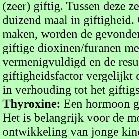
(zeer) giftig. Tussen deze ze
duizend maal in giftigheid.
maken, worden de gevonden
giftige dioxinen/furanen me
vermenigvuldigd en de resu
giftigheidsfactor vergelijkt
in verhouding tot het giftig
Thyroxine:
Een hormoon ge
Het is belangrijk voor de m
ontwikkeling van jonge kin