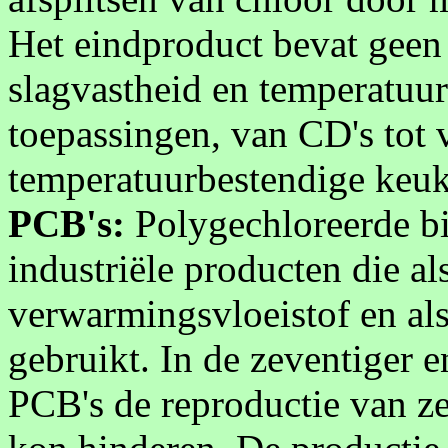
Het eindproduct bevat geen
slagvastheid en temperatuur
toepassingen, van CD's tot 
temperatuurbestendige keuk
PCB's:
Polygechloreerde bi
industriële producten die als
verwarmingsvloeistof en als
gebruikt. In de zeventiger e
PCB's de reproductie van z