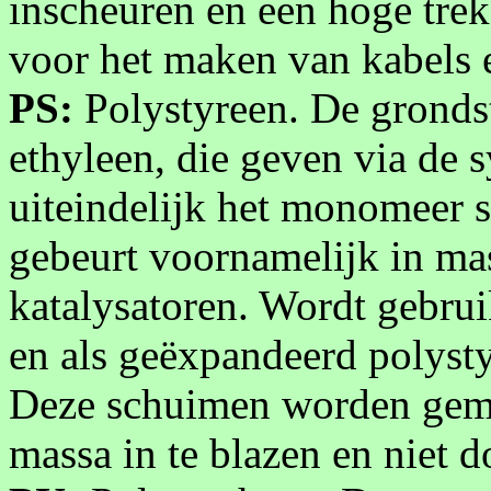
inscheuren en een hoge trek
voor het maken van kabels 
PS:
Polystyreen. De grondst
ethyleen, die geven via de 
uiteindelijk het monomeer s
gebeurt voornamelijk in ma
katalysatoren. Wordt gebru
en als geëxpandeerd polysty
Deze schuimen worden gema
massa in te blazen en niet 