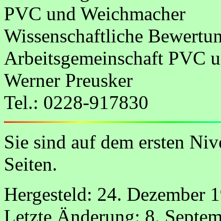
PVC und Weichmacher
Wissenschaftliche Bewert
Arbeitsgemeinschaft PVC 
Werner Preusker
Tel.: 0228-917830
Sie sind auf dem ersten Ni
Seiten.
Hergesteld: 24. Dezember 
Letzte Änderung: 8. Septe