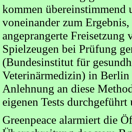
kommen übereinstimmend 
voneinander zum Ergebnis,
angeprangerte Freisetzung
Spielzeugen bei Prüfung 
(Bundesinstitut für gesundh
Veterinärmedizin) in Berlin 
Anlehnung an diese Method
eigenen Tests durchgeführt 
Greenpeace alarmiert die Öf