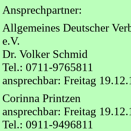
Ansprechpartner:
Allgemeines Deutscher Verb
e.V.
Dr. Volker Schmid
Tel.: 0711-9765811
ansprechbar: Freitag 19.12
Corinna Printzen
ansprechbar: Freitag 19.12
Tel.: 0911-9496811