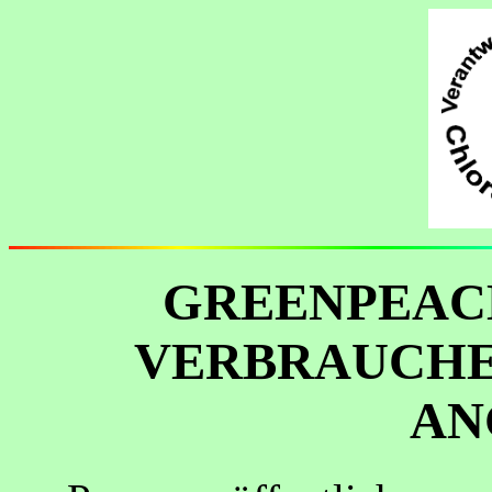
GREENPEAC
VERBRAUCHE
AN