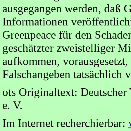
ausgegangen werden, daß G
Informationen veröffentlich
Greenpeace für den Schaden
geschätzter zweistelliger M
aufkommen, vorausgesetzt, 
Falschangeben tatsächlich v
ots Originaltext: Deutscher
e. V.
Im Internet recherchierbar: