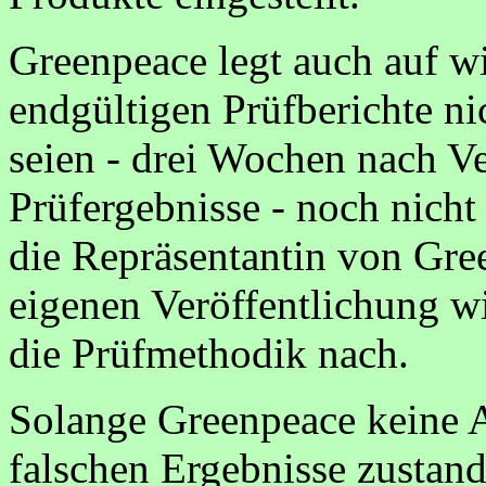
Greenpeace legt auch auf w
endgültigen Prüfberichte ni
seien - drei Wochen nach Ve
Prüfergebnisse - noch nicht 
die Repräsentantin von Gre
eigenen Veröffentlichung w
die Prüfmethodik nach.
Solange Greenpeace keine A
falschen Ergebnisse zusta